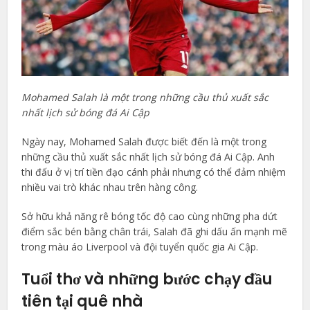
Mohamed Salah là một trong những cầu thủ xuất sắc
nhất lịch sử bóng đá Ai Cập
Ngày nay, Mohamed Salah được biết đến là một trong
những cầu thủ xuất sắc nhất lịch sử bóng đá Ai Cập. Anh
thi đấu ở vị trí tiền đạo cánh phải nhưng có thể đảm nhiệm
nhiều vai trò khác nhau trên hàng công.
Sở hữu khả năng rê bóng tốc độ cao cùng những pha dứt
điểm sắc bén bằng chân trái, Salah đã ghi dấu ấn mạnh mẽ
trong màu áo Liverpool và đội tuyển quốc gia Ai Cập.
Tuổi thơ và những bước chạy đầu
tiên tại quê nhà