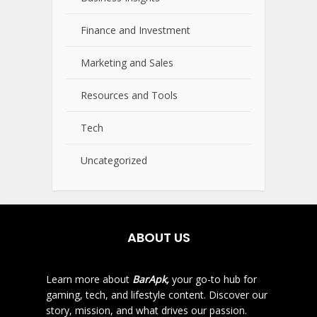
Finance and Investment
Marketing and Sales
Resources and Tools
Tech
Uncategorized
ABOUT US
Learn more about
BarApk,
your go-to hub for
gaming, tech, and lifestyle content. Discover our
story, mission, and what drives our passion.