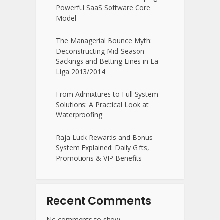
Powerful SaaS Software Core
Model
The Managerial Bounce Myth:
Deconstructing Mid-Season
Sackings and Betting Lines in La
Liga 2013/2014
From Admixtures to Full System
Solutions: A Practical Look at
Waterproofing
Raja Luck Rewards and Bonus
System Explained: Daily Gifts,
Promotions & VIP Benefits
Recent Comments
No comments to show.