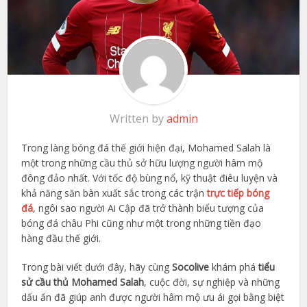
Written by
admin
Trong làng bóng đá thế giới hiện đại, Mohamed Salah là
một trong những cầu thủ sở hữu lượng người hâm mộ
đông đảo nhất. Với tốc độ bùng nổ, kỹ thuật điêu luyện và
khả năng săn bàn xuất sắc trong các trận
trực tiếp bóng
đá
, ngôi sao người Ai Cập đã trở thành biểu tượng của
bóng đá châu Phi cũng như một trong những tiền đạo
hàng đầu thế giới.
Trong bài viết dưới đây, hãy cùng
Socolive
khám phá
tiểu
sử cầu thủ Mohamed Salah
, cuộc đời, sự nghiệp và những
dấu ấn đã giúp anh được người hâm mộ ưu ái gọi bằng biệt