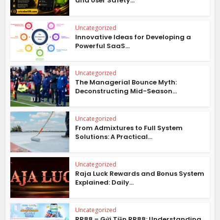
and User Safety...
Uncategorized
Innovative Ideas for Developing a
Powerful SaaS...
Uncategorized
The Managerial Bounce Myth:
Deconstructing Mid-Season...
Uncategorized
From Admixtures to Full System
Solutions: A Practical...
Uncategorized
Raja Luck Rewards and Bonus System
Explained: Daily...
Uncategorized
RR88 – Gửi Tiền RR88: Understanding