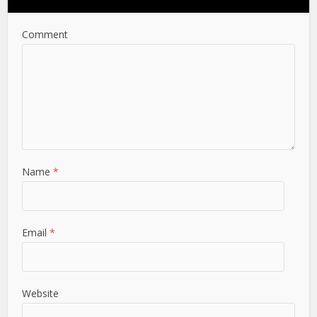
Comment
Name
*
Email
*
Website