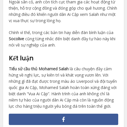
Ngoài sân cỏ, anh còn tích cực tham gia các hoạt động từ
thiện, hỗ trợ cộng đồng và đóng góp cho quê hương. Chính
những điều đó khiến người dân Ai Cập xem Salah như một
vị vua thực sự trong lòng họ.
Chính vì thế, trong các bản tin hay diễn đàn bình luận của
Socolive
cũng từng nhắc đến biệt danh đầy tự hào này khi
nói về sự nghiệp của anh.
Kết luận
Tiểu sử cầu thủ Mohamed Salah
là câu chuyện đầy cảm
hứng về nghị lực, sự kiên trì và khát vọng vươn lên. Với
những gì đã đạt được trong màu áo Liverpool và đội tuyển
quốc gia Ai Cập, Mohamed Salah hoàn toàn xứng đáng với
biệt danh “Vua Ai Cập”. Hành trình của anh không chỉ là
niềm tự hào của người dân Ai Cập mà còn là nguồn động
lực cho hàng triệu người yêu bóng đá trên toàn thế giới.