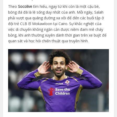
Theo
Socolive
tìm hiểu, ngay từ khi còn là một cậu bé,
bóng đá đã là lẽ sống duy nhất của anh. Mỗi ngày, Salah
phải vượt qua quãng đường xa xôi để đến các buổi tập ở
đội trẻ CLB El Mokawloon tại Cairo. Sự khắc nghiệt của
việc di chuyển không ngăn cản được niềm đam mê cháy
bỏng, khi anh thường xuyên dành thời gian trên xe buýt để
quan sát và học hỏi chiến thuật qua truyền hình.