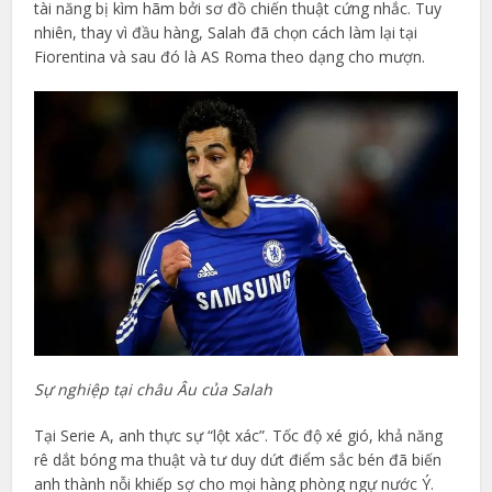
tài năng bị kìm hãm bởi sơ đồ chiến thuật cứng nhắc. Tuy
nhiên, thay vì đầu hàng, Salah đã chọn cách làm lại tại
Fiorentina và sau đó là AS Roma theo dạng cho mượn.
Sự nghiệp tại châu Âu của Salah
Tại Serie A, anh thực sự “lột xác”. Tốc độ xé gió, khả năng
rê dắt bóng ma thuật và tư duy dứt điểm sắc bén đã biến
anh thành nỗi khiếp sợ cho mọi hàng phòng ngự nước Ý.