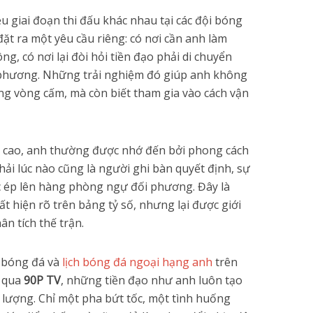
u giai đoạn thi đấu khác nhau tại các đội bóng
đặt ra một yêu cầu riêng: có nơi cần anh làm
ng, có nơi lại đòi hỏi tiền đạo phải di chuyển
 phương. Những trải nghiệm đó giúp anh không
ng vòng cấm, mà còn biết tham gia vào cách vận
ộ cao, anh thường được nhớ đến bởi phong cách
hải lúc nào cũng là người ghi bàn quyết định, sự
c ép lên hàng phòng ngự đối phương. Đây là
t hiện rõ trên bảng tỷ số, nhưng lại được giới
n tích thế trận.
 bóng đá và
lịch bóng đá ngoại hạng anh
trên
n qua
90P TV
, những tiền đạo như anh luôn tạo
 lượng. Chỉ một pha bứt tốc, một tình huống