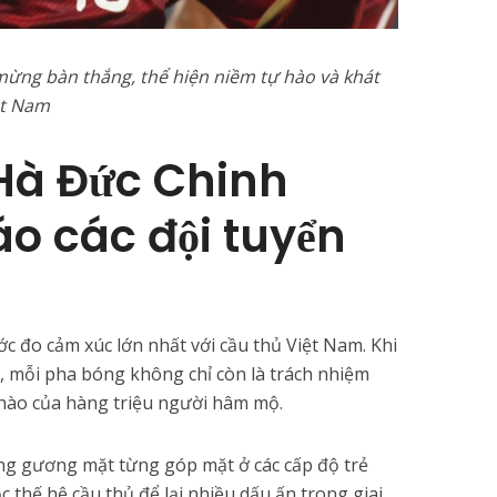
ừng bàn thắng, thể hiện niềm tự hào và khát
ệt Nam
Hà Đức Chinh
o các đội tuyển
ớc đo cảm xúc lớn nhất với cầu thủ Việt Nam. Khi
, mỗi pha bóng không chỉ còn là trách nhiệm
hào của hàng triệu người hâm mộ.
g gương mặt từng góp mặt ở các cấp độ trẻ
 thế hệ cầu thủ để lại nhiều dấu ấn trong giai