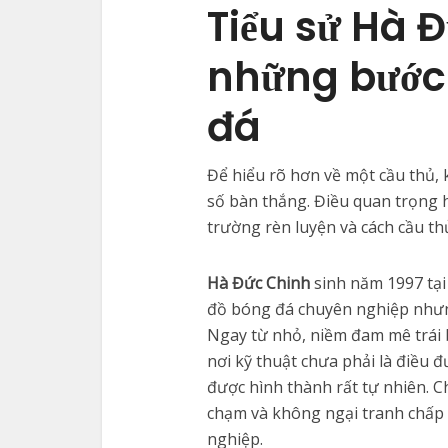
Tiểu sử Hà 
những bước 
đá
Để hiểu rõ hơn về một cầu thủ, 
số bàn thắng. Điều quan trọng h
trường rèn luyện và cách cầu th
Hà Đức Chinh
sinh năm 1997 tại
đồ bóng đá chuyên nghiệp nhưng
Ngay từ nhỏ, niềm đam mê trái 
nơi kỹ thuật chưa phải là điều đ
được hình thành rất tự nhiên. Ch
chạm và không ngại tranh chấp
nghiệp.