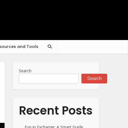
sources and Tools
Search
Search
Recent Posts
Fun in Exchange: A Smart Guide